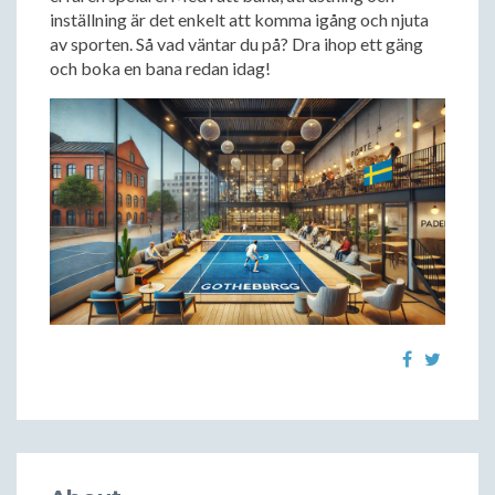
inställning är det enkelt att komma igång och njuta
av sporten. Så vad väntar du på? Dra ihop ett gäng
och boka en bana redan idag!