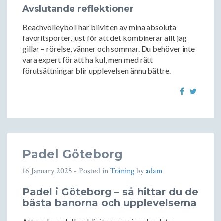
Avslutande reflektioner
Beachvolleyboll har blivit en av mina absoluta
favoritsporter, just för att det kombinerar allt jag
gillar – rörelse, vänner och sommar. Du behöver inte
vara expert för att ha kul, men med rätt
förutsättningar blir upplevelsen ännu bättre.
Padel Göteborg
16 January 2025
- Posted in
Träning
by
adam
Padel i Göteborg – så hittar du de
bästa banorna och upplevelserna