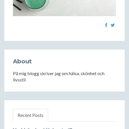
About
På mig blogg skriver jag om hälsa. skönhet och
livsstil
Recent Posts