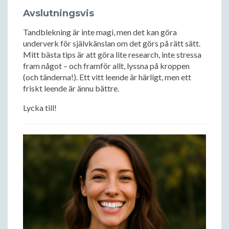
Avslutningsvis
Tandblekning är inte magi, men det kan göra
underverk för självkänslan om det görs på rätt sätt.
Mitt bästa tips är att göra lite research, inte stressa
fram något – och framför allt, lyssna på kroppen
(och tänderna!). Ett vitt leende är härligt, men ett
friskt leende är ännu bättre.
Lycka till!