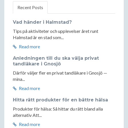
Recent Posts
Vad händer i Halmstad?
Tips på aktiviteter och upplevelser året runt
Halmstad är en stad som...
Read more
Anledningen till du ska välja privat
tandläkare i Gnosjö
Därför väljer fler en privat tandläkare i Gnosjö —
mina...
Read more
Hitta rätt produkter för en bättre hälsa
Produkter för hälsa: Så hittar du rätt bland alla
alternativ Att...
Read more