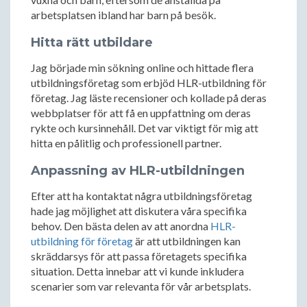
arbetsplatsen ibland har barn på besök.
Hitta rätt utbildare
Jag började min sökning online och hittade flera
utbildningsföretag som erbjöd HLR-utbildning för
företag. Jag läste recensioner och kollade på deras
webbplatser för att få en uppfattning om deras
rykte och kursinnehåll. Det var viktigt för mig att
hitta en pålitlig och professionell partner.
Anpassning av HLR-utbildningen
Efter att ha kontaktat några utbildningsföretag
hade jag möjlighet att diskutera våra specifika
behov. Den bästa delen av att anordna
HLR-
utbildning för företag
är att utbildningen kan
skräddarsys för att passa företagets specifika
situation. Detta innebar att vi kunde inkludera
scenarier som var relevanta för vår arbetsplats.